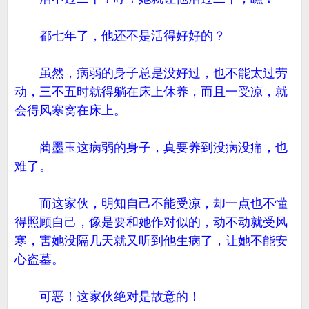
都七年了，他还不是活得好好的？
虽然，病弱的身子总是没好过，也不能太过劳
动，三不五时就得躺在床上休养，而且一受凉，就
会得风寒窝在床上。
蔺墨玉这病弱的身子，真要养到没病没痛，也
难了。
而这家伙，明知自己不能受凉，却一点也不懂
得照顾自己，像是要和她作对似的，动不动就受风
寒，害她没隔几天就又听到他生病了，让她不能安
心盗墓。
可恶！这家伙绝对是故意的！