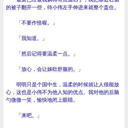
的被子翻开一些，待小伟左手伸进来就整个盖住。
「不要作怪喔。」
「我知道。」
「然后记得要温柔一点。」
「放心，会让姊欸舒服的。」
明明只是个国中生，温柔的时候就让人很能放
心，这也是小伟不为他人知的优点。我对他的后脑
勺微微一笑，愉快地闭上眼睛。
「来吧。」