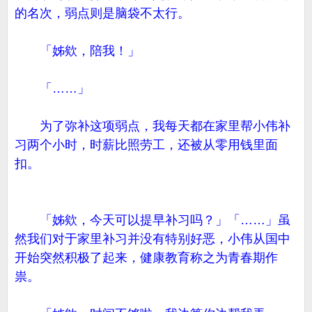
的名次，弱点则是脑袋不太行。
「姊欸，陪我！」
「……」
为了弥补这项弱点，我每天都在家里帮小伟补
习两个小时，时薪比照劳工，还被从零用钱里面
扣。
「姊欸，今天可以提早补习吗？」「……」虽
然我们对于家里补习并没有特别好恶，小伟从国中
开始突然积极了起来，健康教育称之为青春期作
祟。