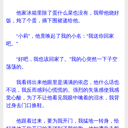
他家冰箱里除了蛋什么菜也没有，我帮他烧好
饭，炖了个蛋，摘下围裙递给他。
“小莉”，他竟唤起了我的小名：“我送你回家
吧。”
“好吧，我也该回家了。”我的心突然一下子空
荡荡的。
我看得出来他眼里是满满的依恋，他什么话也
不说，我反而感到心慌慌的。强烈的失落感使我感
觉心酸，为了不让他看见我眼中噙着的泪水，我背
过身去门口换鞋。
他跟着过来，要为我开门，我猛地一转身，恰