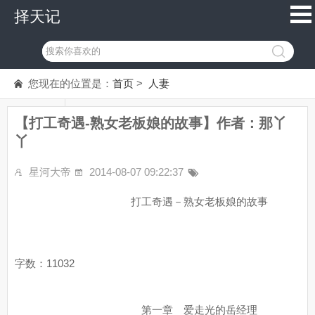
择天记
您现在的位置是：
首页
>
人妻
【打工奇遇-熟女老板娘的故事】作者：那丫
丫
星河大帝
2014-08-07 09:22:37
打工奇遇－熟女老板娘的故事
字数：11032
第一章 爱走光的岳经理