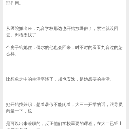
理作用。
从医院搬出来，九音学校那边也开始放暑假了，索性就没回
去。田栖墨找了
个房子给她住，偶尔的他也会回来，时不时的看看九音过的怎
么样。
比想象之中的生活平淡了，却也安逸，是她想要的生活。
她开始找兼职，想着暑假不能闲着，大三一开学的话，跟导员
商量一下，也
是可以出来兼职的，反正他们学校重要的课程，在大二已经上