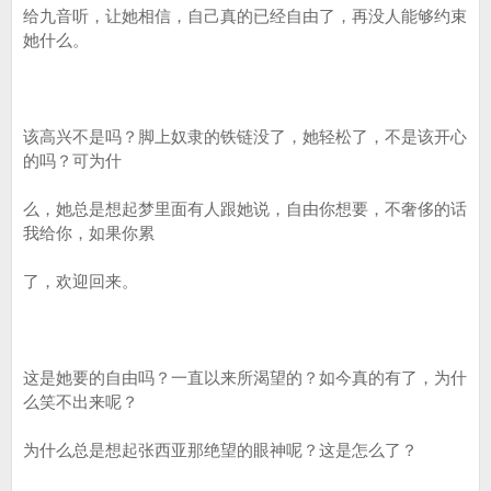
给九音听，让她相信，自己真的已经自由了，再没人能够约束
她什么。
该高兴不是吗？脚上奴隶的铁链没了，她轻松了，不是该开心
的吗？可为什
么，她总是想起梦里面有人跟她说，自由你想要，不奢侈的话
我给你，如果你累
了，欢迎回来。
这是她要的自由吗？一直以来所渴望的？如今真的有了，为什
么笑不出来呢？
为什么总是想起张西亚那绝望的眼神呢？这是怎么了？