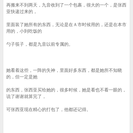
再搬来不到两天，九音收到了一个包裹，很大的一个，是张西
亚快递过来的，
里面装了她所有的东西，无论是在Ａ市时候用的，还是在本市
用的，小到吃饭的
勺子筷子，都是九音以前专属的。
她看着这些，一阵的失神，里面好多东西，都是她所不知晓
的，但一定是她
的东西，张西亚买给她的，很多时候，她是看也不看一眼的，
说了谢谢就算完了，
可张西亚现在精心的打包了，他都还记得。