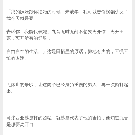
「我的妹妹跟你结婚的时候，未成年，我可以告你拐骗少女！
我今天就是要
告诉你，我能代表她。九音无时无刻不想要离开你，离开田
家，离开所有的舒服，
自由自在的生活。」这是田栖墨的原话，掷地有声的，不慌不
忙的语速。
无休止的争吵，让这两个已经身负重伤的男人，再一次厮打起
来。
可张西亚越是打的凶猛，就越是代表了他的害怕，他知道九音
是想要离开自