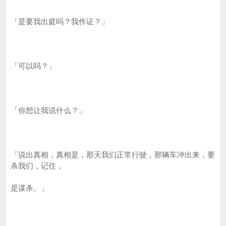
「是要我出庭吗？我作证？」
「可以吗？」
「你想让我说什么？」
「说出真相，真相是，那天我们正常行驶，那辆车冲出来，要
杀我们，记住，
是谋杀。」