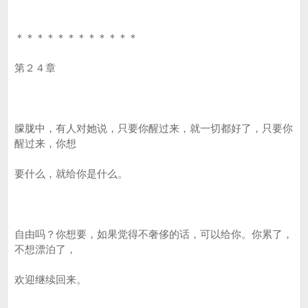
＊＊＊＊＊＊＊＊＊＊＊＊
第２４章
朦胧中，有人对她说，只要你醒过来，就一切都好了，只要你
醒过来，你想
要什么，就给你是什么。
自由吗？你想要，如果觉得不奢侈的话，可以给你。你累了，
不想漂泊了，
欢迎继续回来。