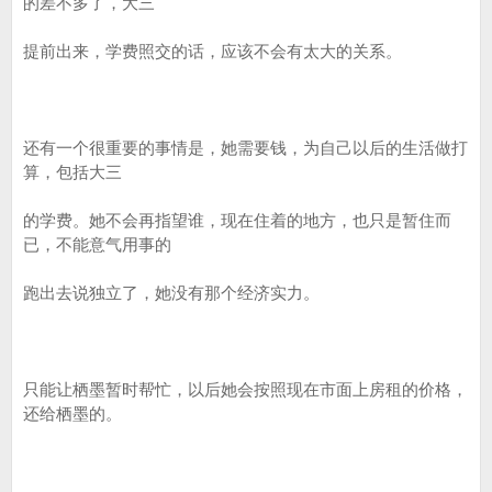
的差不多了，大三
提前出来，学费照交的话，应该不会有太大的关系。
还有一个很重要的事情是，她需要钱，为自己以后的生活做打
算，包括大三
的学费。她不会再指望谁，现在住着的地方，也只是暂住而
已，不能意气用事的
跑出去说独立了，她没有那个经济实力。
只能让栖墨暂时帮忙，以后她会按照现在市面上房租的价格，
还给栖墨的。