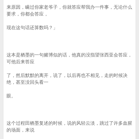
来原因，瞒过你家老爷子，你就答应帮我办一件事，无论什么
要求，你都会答应，
现在这句话还算数吗？」
这本是栖墨的一句赌博似的话，他真的没指望张西亚会答应，
可他后来答应
了，然后默默的离开，说了，以后再也不相见，走的时候决
绝，甚至没回头看一
眼。
这个过程田栖墨复述的时候，说的风轻云淡，跳过了许多血腥
的场面，来说