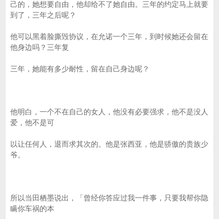
己的，她想要自由，他却给不了她自由。三年的约定马上就要
到了，三年之后呢？
他可以黑着脸撕毁协议，在允诺一个三年，到时候她还会留在
他身边吗？三年复
三年，她能有多少耐性，留在自己身边呢？
他明白，一个不在自己的女人，他没有必要强求，他不是没人
爱，他不是可
以让任何人，退而求其次的。他是张西亚，他是骄傲的贵族少
爷。
所以当田栖墨说出，「曾经你答应过我一件事，只要我帮你隐
瞒你车祸的本