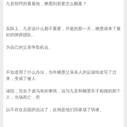
九音惊愕的看着他，栖墨到底要怎么翻案？
实际上，九音说什么都不重要，开庭的那一天，栖墨请来了最
好的律师团队，
为自己的父亲争取机会。
不知道用了什么办法，当年栖墨父亲杀人的证据给改写了过
来，变成了被人
诬陷，完全子虚乌有的事情，说与九音和栖墨车子相撞的那个
人，当场死亡，所
以不存在后面的说法了，反倒是他们田家成了弱者。