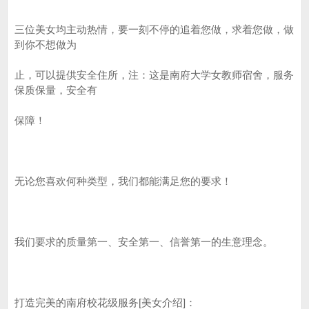
三位美女均主动热情，要一刻不停的追着您做，求着您做，做
到你不想做为
止，可以提供安全住所，注：这是南府大学女教师宿舍，服务
保质保量，安全有
保障！
无论您喜欢何种类型，我们都能满足您的要求！
我们要求的质量第一、安全第一、信誉第一的生意理念。
打造完美的南府校花级服务[美女介绍]：