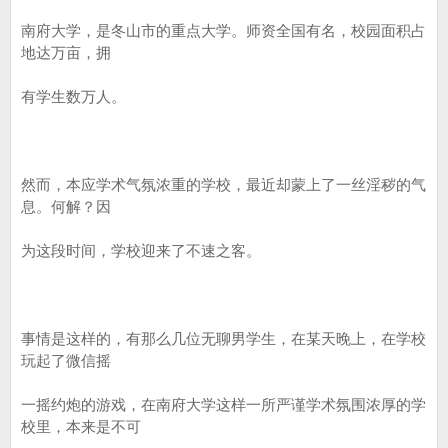
南府大学，是冬山市的重点大学。师资全国有名，校园面积占
地达万亩，拥
有学生数万人。
然而，本应学术气氛浓重的学校，最近却蒙上了一丝淫秽的气
息。何解？因
为这段时间，学校迎来了不速之客。
事情是这样的，有那么几位无聊男学生，在某天晚上，在学校
玩起了微信摇
一摇约炮的游戏，在南府大学这样一所严谨学术氛围浓厚的学
校里，本来是不可