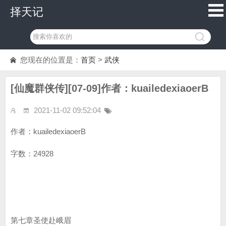
择天记
您现在的位置是：
首页
>
武侠
[仙魔群侠传][07-09]作者：kuailedexiaoerB
2021-11-02 09:52:04
作者：kuailedexiaoerB
字数：24928
第七章圣使赴峨眉